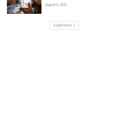
August 6, 2026
Load more