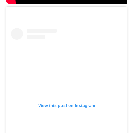
View this post on Instagram