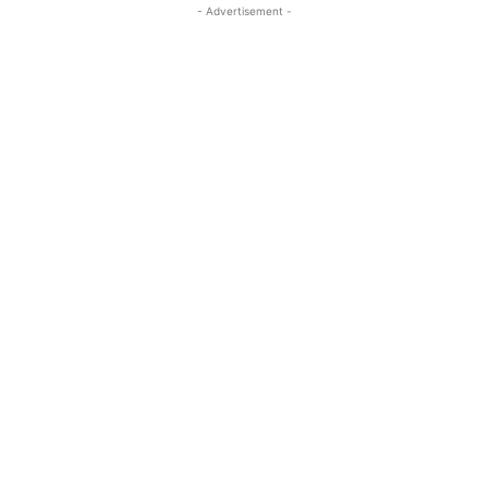
- Advertisement -