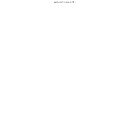
- Advertisement -