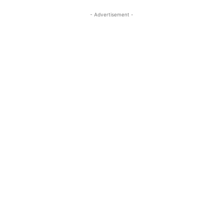
- Advertisement -