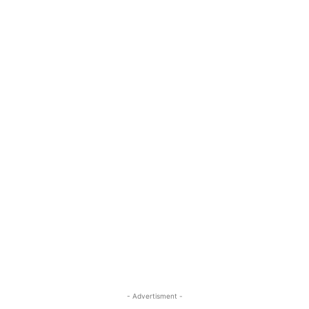
- Advertisment -