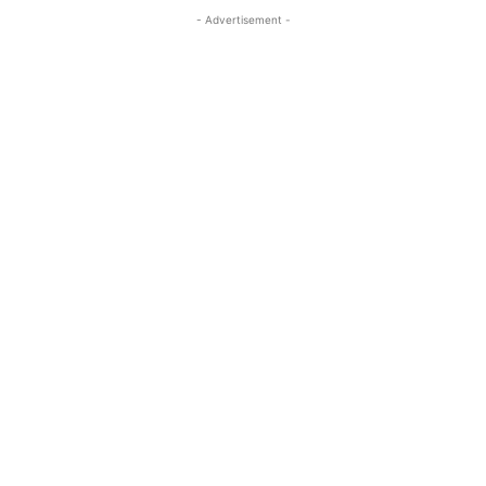
- Advertisement -