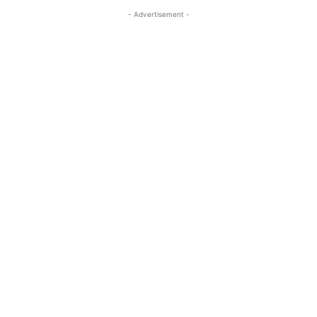
- Advertisement -