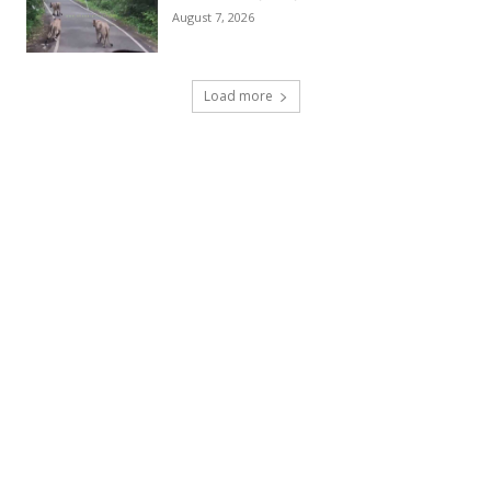
August 7, 2026
Load more