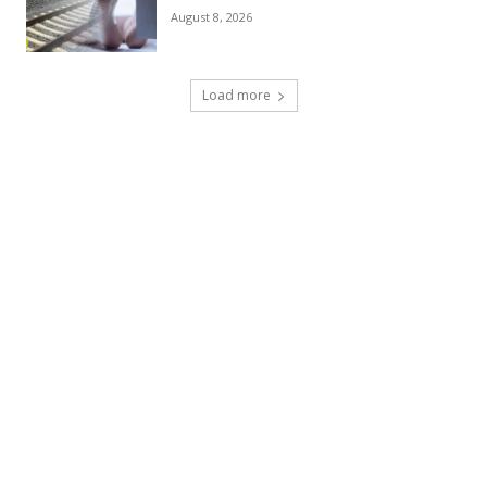
August 8, 2026
Load more