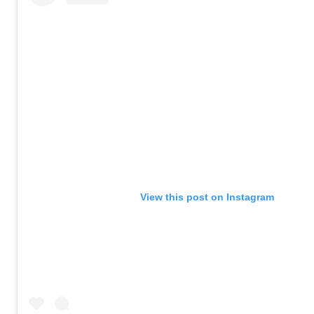
View this post on Instagram