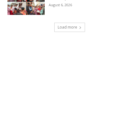
August 6, 2026
Load more