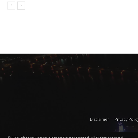
Disclaimer
Privacy Polic