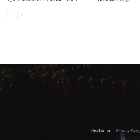
Disclaimer
Privacy Polic