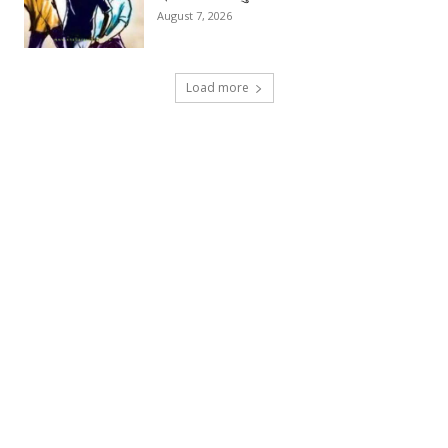
August 7, 2026
Load more