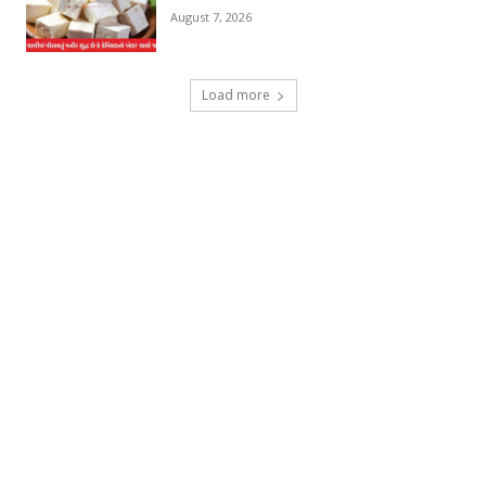
August 7, 2026
Load more