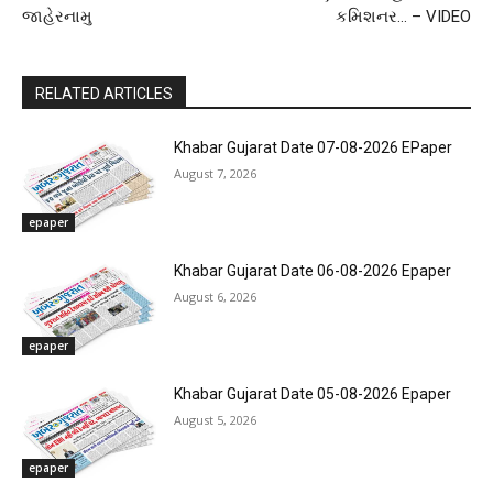
જાહેરનામુ
કમિશનર… – VIDEO
RELATED ARTICLES
Khabar Gujarat Date 07-08-2026 EPaper
August 7, 2026
epaper
Khabar Gujarat Date 06-08-2026 Epaper
August 6, 2026
epaper
Khabar Gujarat Date 05-08-2026 Epaper
August 5, 2026
epaper