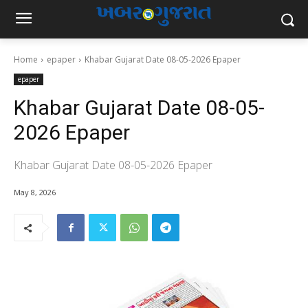
Home
epaper
Khabar Gujarat Date 08-05-2026 Epaper
epaper
Khabar Gujarat Date 08-05-
2026 Epaper
Khabar Gujarat Date 08-05-2026 Epaper
May 8, 2026