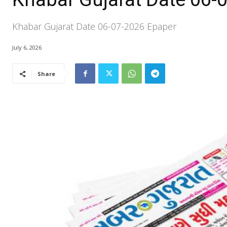
Khabar Gujarat Date 06-07-2026 Epaper
July 6, 2026
Share