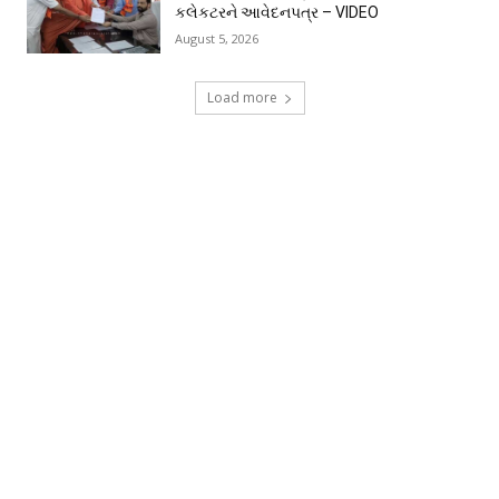
કલેકટરને આવેદનપત્ર – VIDEO
August 5, 2026
Load more