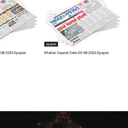
epaper
-08-2026 Epaper
Khabar Gujarat Date 03-08-2026 Epaper