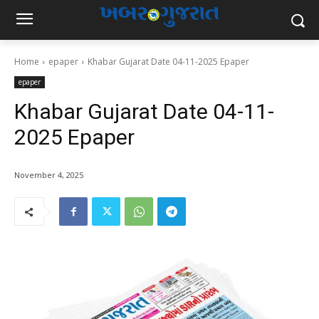
Home
epaper
Khabar Gujarat Date 04-11-2025 Epaper
epaper
Khabar Gujarat Date 04-11-
2025 Epaper
November 4, 2025