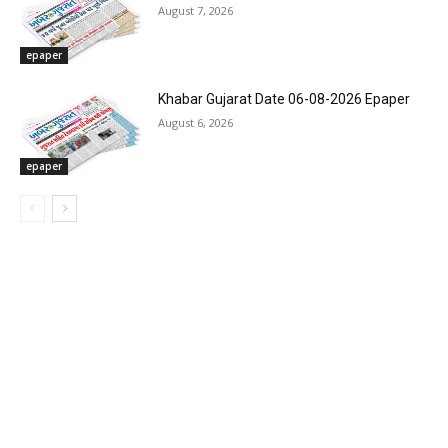
August 7, 2026
epaper
Khabar Gujarat Date 06-08-2026 Epaper
August 6, 2026
epaper