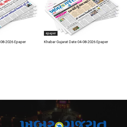
epaper
-08-2026 Epaper
Khabar Gujarat Date 04-08-2026 Epaper