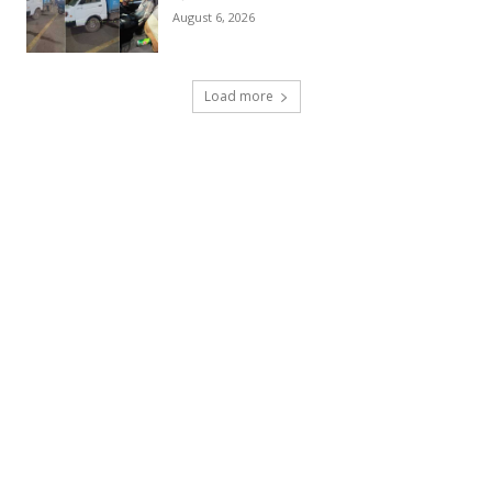
August 6, 2026
Load more