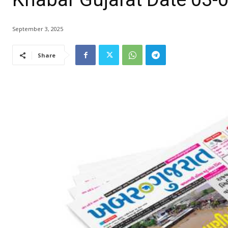
September 3, 2025
Share