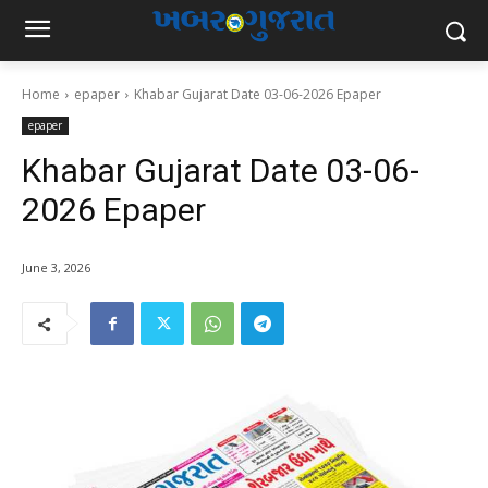
Home
epaper
Khabar Gujarat Date 03-06-2026 Epaper
epaper
Khabar Gujarat Date 03-06-
2026 Epaper
June 3, 2026