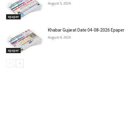
August 5, 2026
epaper
Khabar Gujarat Date 04-08-2026 Epaper
August 4, 2026
epaper