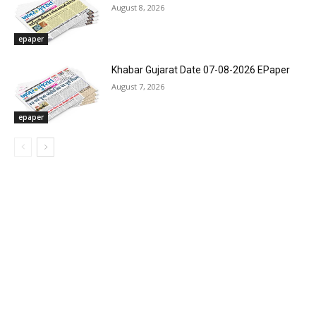
August 8, 2026
epaper
Khabar Gujarat Date 07-08-2026 EPaper
August 7, 2026
epaper