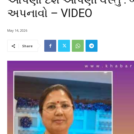
અપનાવો – VIDEO
May 14, 2026
Share