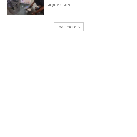
August 8, 2026
Load more