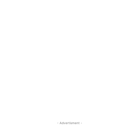
- Advertisment -