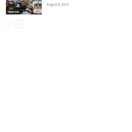
August 8, 2026
જામનગર