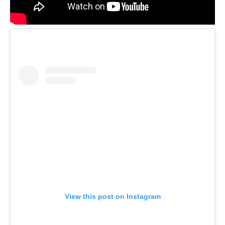
View this post on Instagram