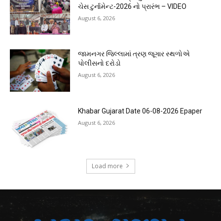
ચેસ ટુર્નામેન્ટ-2026 નો પ્રારંભ – VIDEO
August 6, 2026
જામનગર જિલ્લામાં ત્રણ જૂગાર સ્થળોએ
પોલીસનો દરોડો
August 6, 2026
Khabar Gujarat Date 06-08-2026 Epaper
August 6, 2026
Load more