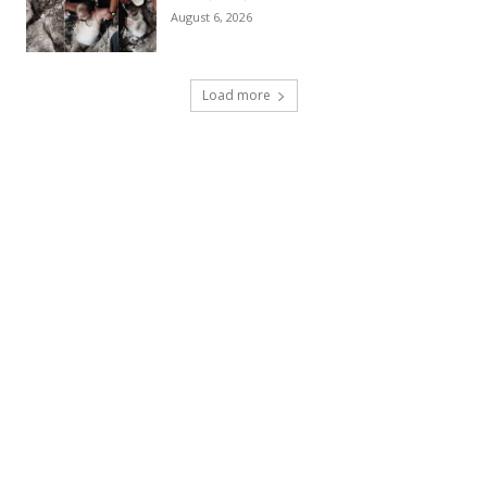
August 6, 2026
Load more