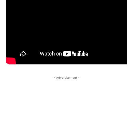
- Advertisement -