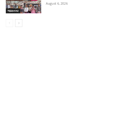
August 6, 2026
જામનગર