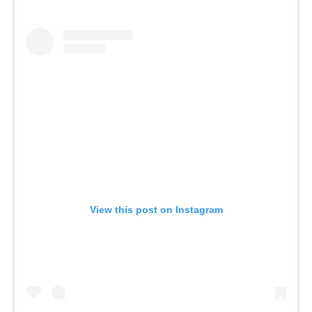
View this post on Instagram