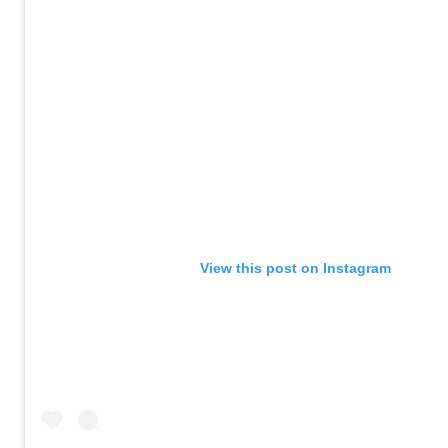
View this post on Instagram