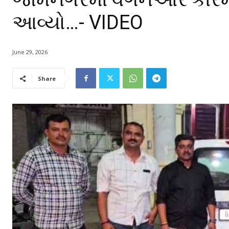
આવ્યો…- VIDEO
June 29, 2026
Share