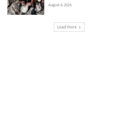
August 6, 2026
Load more