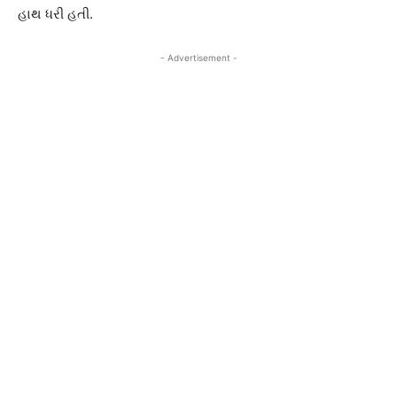
હાથ ધરી હતી.
- Advertisement -