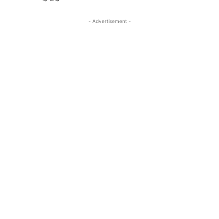
- Advertisement -