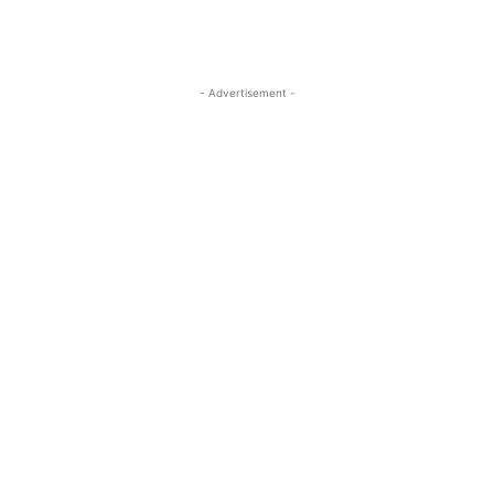
- Advertisement -