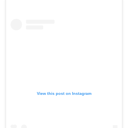
View this post on Instagram