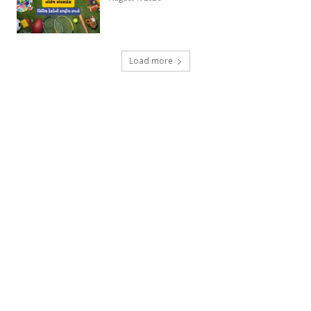
Load more