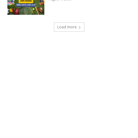
Load more