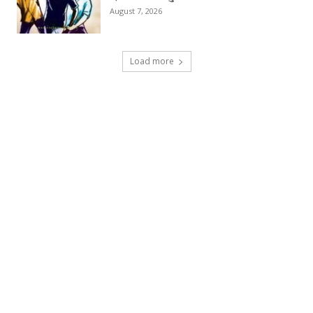
August 7, 2026
Load more