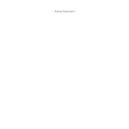
- Advertisement -