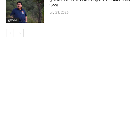
મળ્યા
July 31, 2026
ગુજરાત