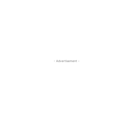
- Advertisement -