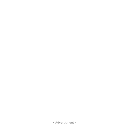
- Advertisment -