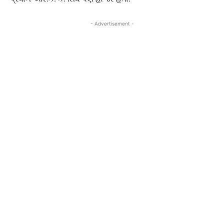
- Advertisement -