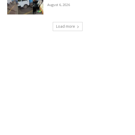
August 6, 2026
Load more