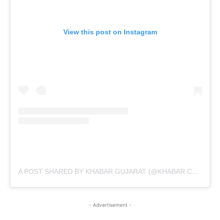
View this post on Instagram
A POST SHARED BY KHABAR GUJARAT (@KHABAR.COMMUNICATION)
- Advertisement -