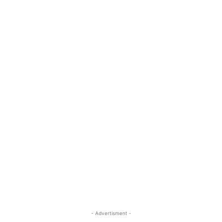
- Advertisment -