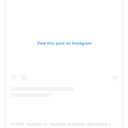
View this post on Instagram
A POST SHARED BY KHABAR GUJARAT (@KHABAR.COMMUNICATION)