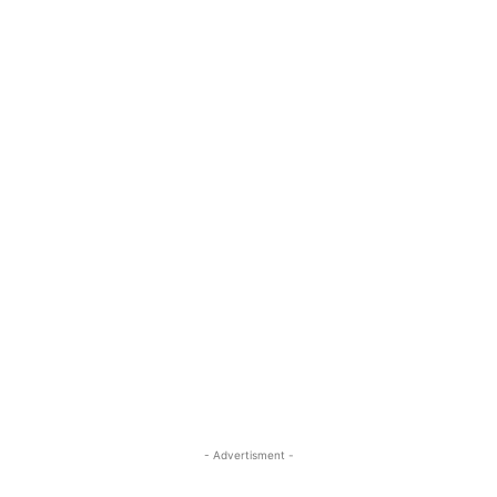
- Advertisment -