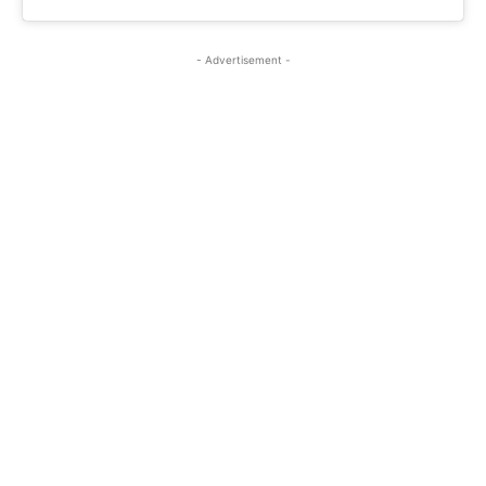
- Advertisement -