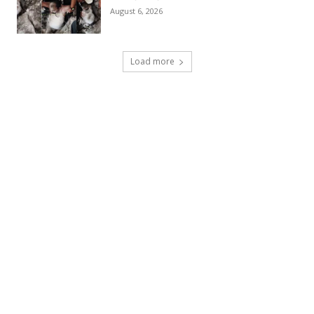
August 6, 2026
Load more