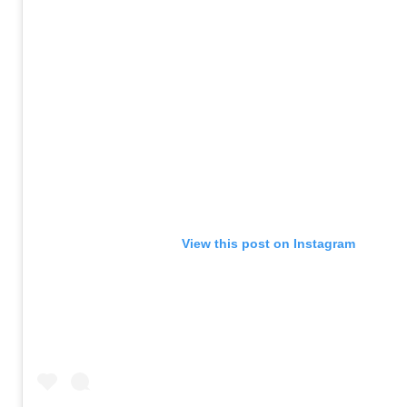
View this post on Instagram