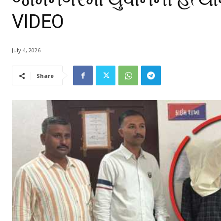
VIDEO
July 4, 2026
Share