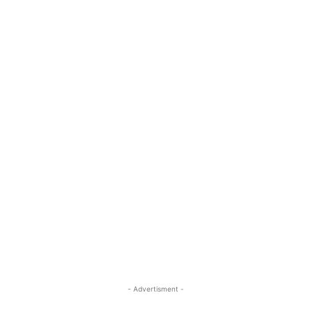
- Advertisment -