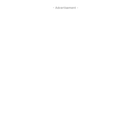
- Advertisement -