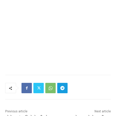
Previous article
Next article