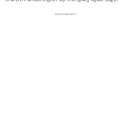
- Advertisement -