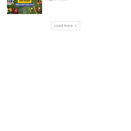
Load more