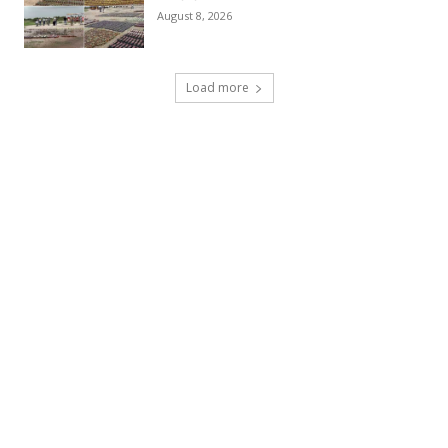
August 8, 2026
Load more