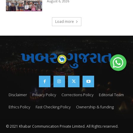
August 6, 2026
Load more
Disclaimer
Privacy Policy
Corrections Policy
Editorial Team
Ethics Policy
Fast Checking Policy
Ownership & funding
© 2021 Khabar Communication Private Limited. All Rights reserved.