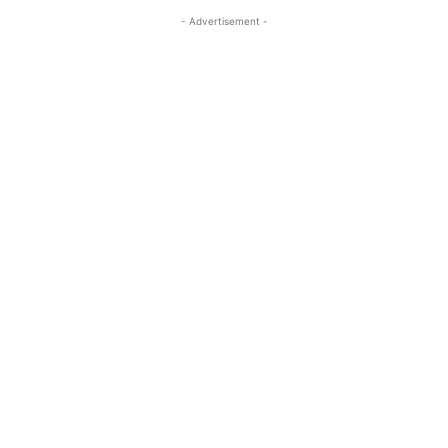
- Advertisement -