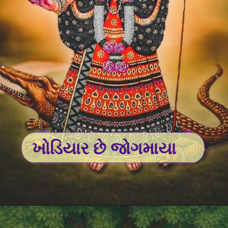
ખોડિયાર છે જોગમાયા