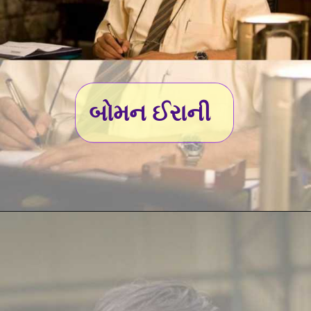
બોમન ઈરાની